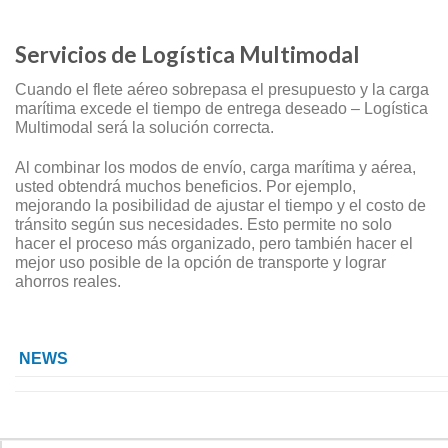
Servicios de Logística Multimodal
Cuando el flete aéreo sobrepasa el presupuesto y la carga
marítima excede el tiempo de entrega deseado – Logística
Multimodal será la solución correcta.
Al combinar los modos de envío, carga marítima y aérea,
usted obtendrá muchos beneficios. Por ejemplo,
mejorando la posibilidad de ajustar el tiempo y el costo de
tránsito según sus necesidades. Esto permite no solo
hacer el proceso más organizado, pero también hacer el
mejor uso posible de la opción de transporte y lograr
ahorros reales.
NEWS