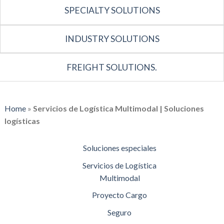
SPECIALTY SOLUTIONS
INDUSTRY SOLUTIONS
FREIGHT SOLUTIONS.
Home
»
Servicios de Logística Multimodal | Soluciones
logísticas
Soluciones especiales
Servicios de Logística
Multimodal
Proyecto Cargo
Seguro