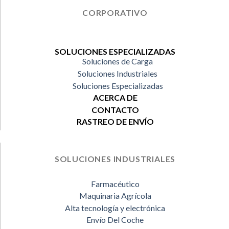
CORPORATIVO
SOLUCIONES ESPECIALIZADAS
Soluciones de Carga
Soluciones Industriales
Soluciones Especializadas
ACERCA DE
CONTACTO
RASTREO DE ENVÍO
SOLUCIONES INDUSTRIALES
Farmacéutico
Maquinaria Agrícola
Alta tecnología y electrónica
Envío Del Coche