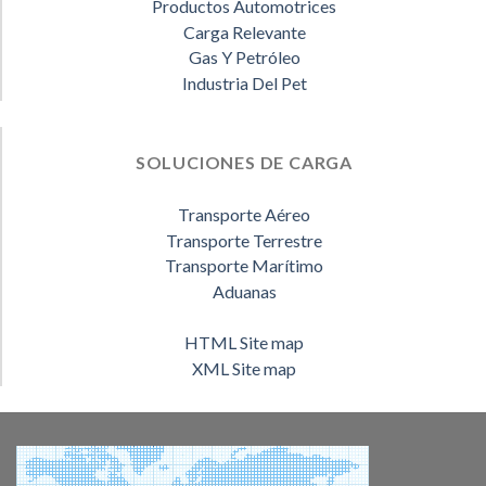
Productos Automotrices
Carga Relevante
Gas Y Petróleo
Industria Del Pet
SOLUCIONES DE CARGA
Transporte Aéreo
Transporte Terrestre
Transporte Marítimo
Aduanas
HTML Site map
XML Site map