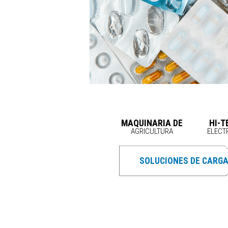
MAQUINARIA DE
HI-T
AGRICULTURA
ELECT
SOLUCIONES DE CARG