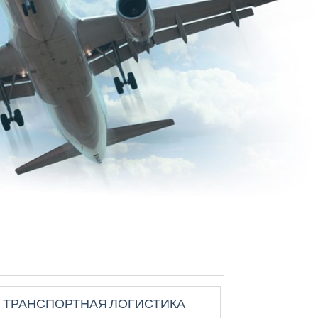
ТРАНСПОРТНАЯ ЛОГИСТИКА