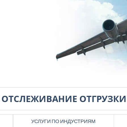
И
ОТСЛЕЖИВАНИЕ ОТГРУЗКИ
УСЛУГИ ПО ИНДУСТРИЯМ