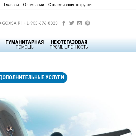
Главная
О компании
Отслеживание отгрузки
0-GOXSAIR | +1-905-676-8323
ГУМАНИТАРНАЯ
НЕФТЕГАЗОВАЯ
ПОМОЩЬ
ПРОМЫШЛЕННОСТЬ
ДОПОЛНИТЕЛЬНЫЕ УСЛУГИ