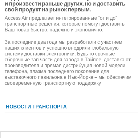
и произвести раньше других, но и доставить
свой продукт на рынок первым.
Access Air предлагает интегрированные “от и до”
транспортные решения, которые помогут доставить
Ваш товар быстро, надежно и экономично.
За последние два года мы разработали с участием
наших клиентов и успешно внедрили глобальную
систему доставки электроники. Будь то срочные
сборочные зап.части для завода в Тайпее, доставка от
производителя и прямая дистрибуция новой модели
телефона, плазма последнего поколения для
выставочного павильона в Нью-Йорке – мы обеспечим
своевременную транспортную поддержку
НОВОСТИ ТРАНСПОРТА