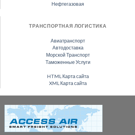
Нефтегазовая
ТРАНСПОРТНАЯ ЛОГИСТИКА
Авиатранспорт
Автодоставка
Морской Транспорт
Таможенные Услуги
HTML Карта сайта
XML Карта сайта