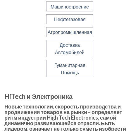
Машиностроение
Нефтегазовая
Агропромышленная
Доставка
Автомобилей
Гуманитарная
Помощь
HiTech и Электроника
Новые технологии, скорость производства и
продвижения товаров на рынки – определяет
ритм индустрии High Tech Electronics, самой
динамично развивающейся отрасли. Быть
лидером, означает не только суметь изобрести