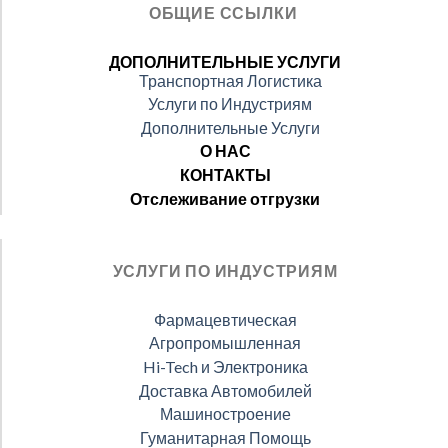
ОБЩИЕ ССЫЛКИ
ДОПОЛНИТЕЛЬНЫЕ УСЛУГИ
Транспортная Логистика
Услуги по Индустриям
Дополнительные Услуги
О НАС
КОНТАКТЫ
Отслеживание отгрузки
УСЛУГИ ПО ИНДУСТРИЯМ
Фармацевтическая
Агропромышленная
Hi-Tech и Электроника
Доставка Автомобилей
Машиностроение
Гуманитарная Помощь