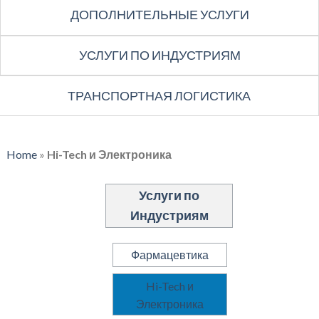
ДОПОЛНИТЕЛЬНЫЕ УСЛУГИ
УСЛУГИ ПО ИНДУСТРИЯМ
ТРАНСПОРТНАЯ ЛОГИСТИКА
Home
»
Hi-Tech и Электроника
Услуги по
Индустриям
Фармацевтика
Hi-Tech и
Электроника